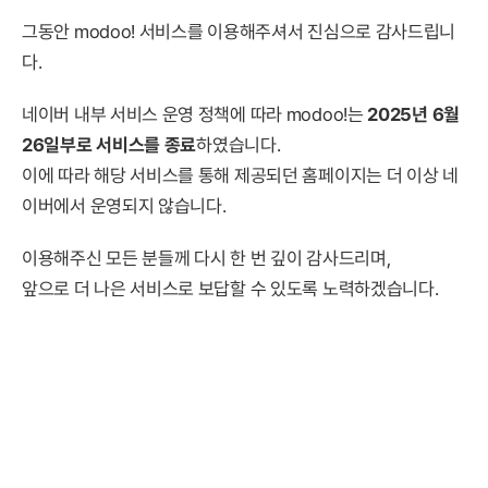
그동안 modoo! 서비스를 이용해주셔서 진심으로 감사드립니
다.
네이버 내부 서비스 운영 정책에 따라 modoo!는
2025년 6월
26일부로 서비스를 종료
하였습니다.
이에 따라 해당 서비스를 통해 제공되던 홈페이지는 더 이상 네
이버에서 운영되지 않습니다.
이용해주신 모든 분들께 다시 한 번 깊이 감사드리며,
앞으로 더 나은 서비스로 보답할 수 있도록 노력하겠습니다.